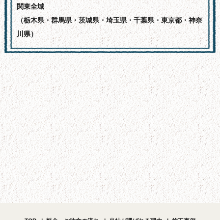
関東全域
（栃木県・群馬県・茨城県・埼玉県・千葉県・東京都・神奈
川県）