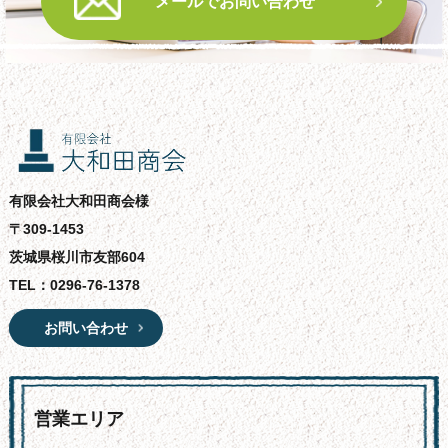
メールでお問い合わせ
有限会社大和田商会様
〒309-1453
茨城県桜川市友部604
TEL：
0296-76-1378
お問い合わせ
営業エリア