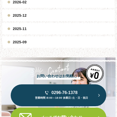
2026-02
2025-12
2025-11
2025-09
お問い合わせはお気軽に！
0296-76-1378
営業時間 /8:00～18:00 休業日 /土・日・祝日