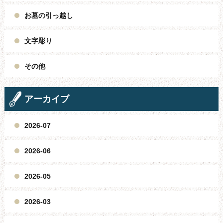
お墓の引っ越し
文字彫り
その他
アーカイブ
2026-07
2026-06
2026-05
2026-03